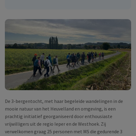
De 3-bergentocht, met haar begeleide wandelingen in de
mooie natuur van het Heuvelland en omgeving, is een
prachtig initiatief georganiseerd door enthousiaste
vrijwilligers uit de regio Ieper en de Westhoek. Zij
verwelkomen graag 25 personen met MS die gedurende 3