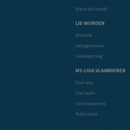
Steun als bedrijf
LID WORDEN
Word lid
Getuigenissen
Ledenkorting
MS-LIGA VLAANDEREN
Over ons
Ons team
Onze vacatures
Publicaties