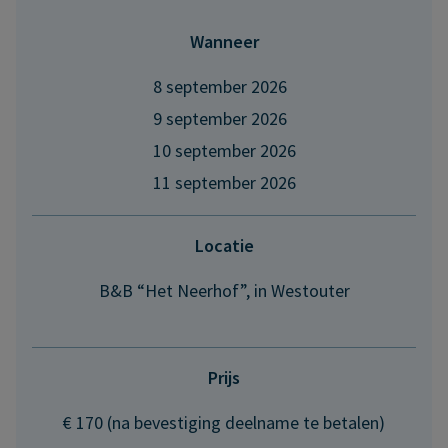
Wanneer
8 september 2026
9 september 2026
10 september 2026
11 september 2026
Locatie
B&B “Het Neerhof”, in Westouter
Prijs
€ 170 (na bevestiging deelname te betalen)