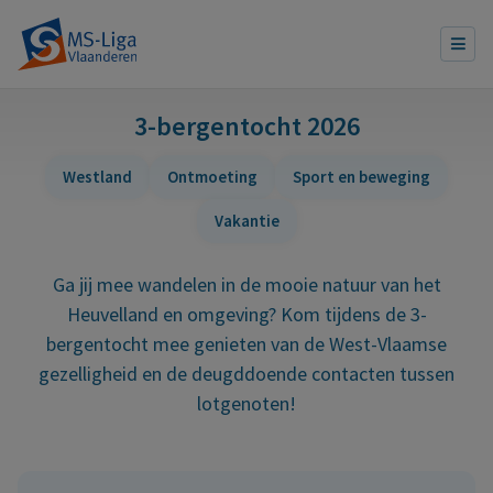
3-bergentocht 2026
Westland
Ontmoeting
Sport en beweging
Vakantie
Ga jij mee wandelen in de mooie natuur van het
Heuvelland en omgeving? Kom tijdens de 3-
bergentocht mee genieten van de West-Vlaamse
gezelligheid en de deugddoende contacten tussen
lotgenoten!