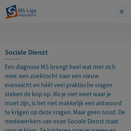
Sociale Dienst
Een diagnose MS brengt heel wat met zich
mee: een zoektocht naar een nieuw
evenwicht en héél veel praktische vragen
steken de kop op. Als je niet weet waar je
moet zijn, is het niet makkelijk een antwoord
te krijgen op deze vragen. Maar geen nood. De
medewerkers van onze Sociale Dienst staat
voor je klaar. Ze luisteren naar je vragen en