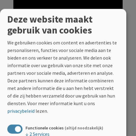
Deze website maakt
gebruik van cookies
We gebruiken cookies om content en advertenties te
personaliseren, functies voor sociale media aan te
bieden en ons verkeer te analyseren. We delen ook
informatie over uw gebruik van onze site met onze
partners voor sociale media, adverteren en analyse.
Deze partners kunnen deze informatie combineren
met andere informatie die u aan hen hebt verstrekt
of die zij hebben verzameld door uw gebruik van hun
diensten.
Voor meer informatie kunt u ons
privacybeleid
lezen.
Functionele cookies
(altijd noodzakelijk)
↓
2
Services