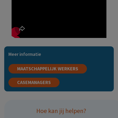
Meer informatie
MAATSCHAPPELIJK WERKERS
CASEMANAGERS
Hoe kan jij helpen?