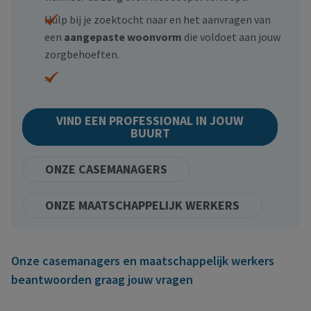
Hulp bij je zoektocht naar en het aanvragen van
een
aangepaste woonvorm
die voldoet aan jouw
zorgbehoeften.
...
VIND EEN PROFESSIONAL IN JOUW
BUURT
ONZE CASEMANAGERS
ONZE MAATSCHAPPELIJK WERKERS
Onze casemanagers en maatschappelijk werkers
beantwoorden graag jouw vragen