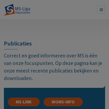
Publicaties
Correct en goed informeren over MS is één
van onze focuspunten. Op deze pagina kan je
onze meest recente publicaties bekijken en
downloaden.
MS-LINK
WOMS-INFO