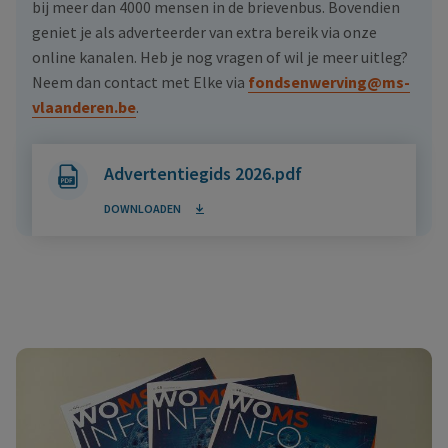
bij meer dan 4000 mensen in de brievenbus. Bovendien
geniet je als adverteerder van extra bereik via onze
online kanalen. Heb je nog vragen of wil je meer uitleg?
Neem dan contact met Elke via
fondsenwerving@ms-
vlaanderen.be
.
Advertentiegids 2026.pdf
DOWNLOADEN