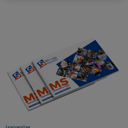
Jaarverslag