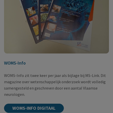
WOMS-Info
WOMS-Info zit twee keer per jaar als bijlage bij MS-Link. Dit
magazine over wetenschappelijk onderzoek wordt volledig
samengesteld en geschreven door een aantal Vlaamse
neurologen.
WOMS-INFO DIGITAAL