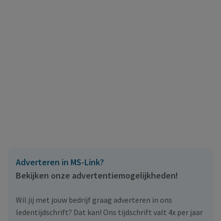
Adverteren in MS-Link?
Bekijken onze advertentiemogelijkheden!
Wil jij met jouw bedrijf graag adverteren in ons
ledentijdschrift? Dat kan! Ons tijdschrift valt 4x per jaar