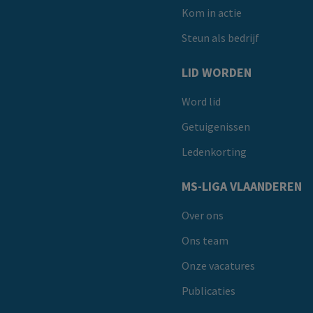
Kom in actie
Steun als bedrijf
LID WORDEN
Word lid
Getuigenissen
Ledenkorting
MS-LIGA VLAANDEREN
Over ons
Ons team
Onze vacatures
Publicaties