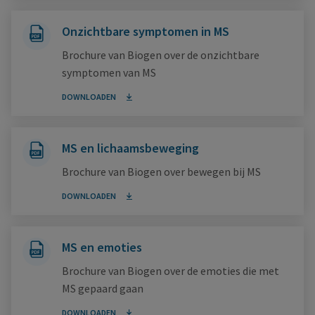
Onzichtbare symptomen in MS
Brochure van Biogen over de onzichtbare
symptomen van MS
DOWNLOADEN
MS en lichaamsbeweging
Brochure van Biogen over bewegen bij MS
DOWNLOADEN
MS en emoties
Brochure van Biogen over de emoties die met
MS gepaard gaan
DOWNLOADEN