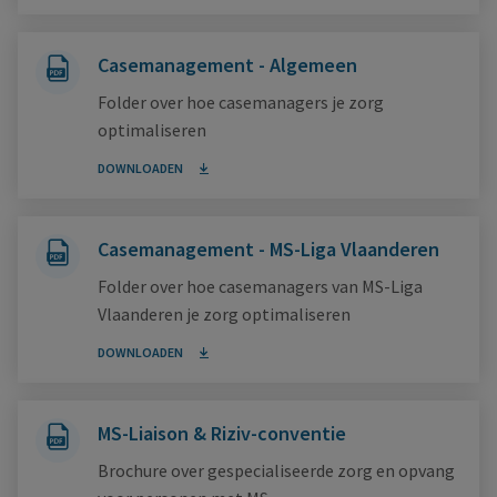
Casemanagement - Algemeen
Folder over hoe casemanagers je zorg
optimaliseren
DOWNLOADEN
Casemanagement - MS-Liga Vlaanderen
Folder over hoe casemanagers van MS-Liga
Vlaanderen je zorg optimaliseren
DOWNLOADEN
MS-Liaison & Riziv-conventie
Brochure over gespecialiseerde zorg en opvang