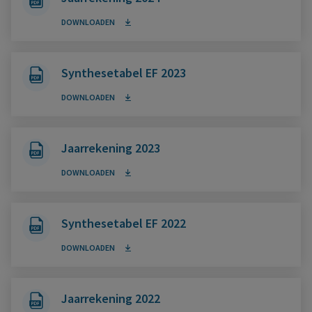
DOWNLOADEN
Synthesetabel EF 2023
DOWNLOADEN
Jaarrekening 2023
DOWNLOADEN
Synthesetabel EF 2022
DOWNLOADEN
Jaarrekening 2022