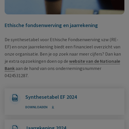
Ethische fondsenwerving en jaarrekening
De synthesetabel voor Ethische Fondsenwerving vzw (RE-
EF) en onze jaarrekening biedt een financieel overzicht van
onze organisatie. Ben je op zoek naar meer cijfers? Dan kan
je extra opzoekingen doen op de
website van de Nationale
Bank
aan de hand van ons ondernemingsnummer
0424531287.
Synthesetabel EF 2024
DOWNLOADEN
Jaarrekening 2024