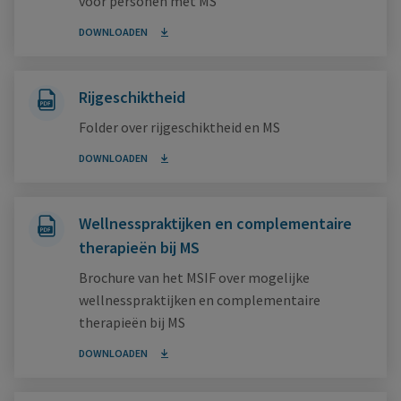
voor personen met MS
DOWNLOADEN
Rijgeschiktheid
Folder over rijgeschiktheid en MS
DOWNLOADEN
Wellnesspraktijken en complementaire
therapieën bij MS
Brochure van het MSIF over mogelijke
wellnesspraktijken en complementaire
therapieën bij MS
DOWNLOADEN