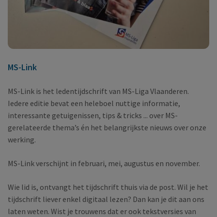
MS-Link
MS-Link is het ledentijdschrift van MS-Liga Vlaanderen.
Iedere editie bevat een heleboel nuttige informatie,
interessante getuigenissen, tips & tricks ... over MS-
gerelateerde thema’s én het belangrijkste nieuws over onze
werking.
MS-Link verschijnt in februari, mei, augustus en november.
Wie lid is, ontvangt het tijdschrift thuis via de post. Wil je het
tijdschrift liever enkel digitaal lezen? Dan kan je dit aan ons
laten weten. Wist je trouwens dat er ook tekstversies van