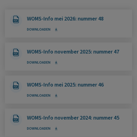
WOMS-Info mei 2026: nummer 48
DOWNLOADEN
WOMS-Info november 2025: nummer 47
DOWNLOADEN
WOMS-Info mei 2025: nummer 46
DOWNLOADEN
WOMS-Info november 2024: nummer 45
DOWNLOADEN