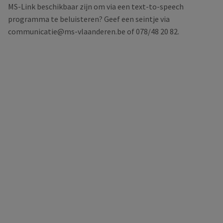
MS-Link beschikbaar zijn om via een text-to-speech
programma te beluisteren? Geef een seintje via
communicatie@ms-vlaanderen.be of 078/48 20 82.