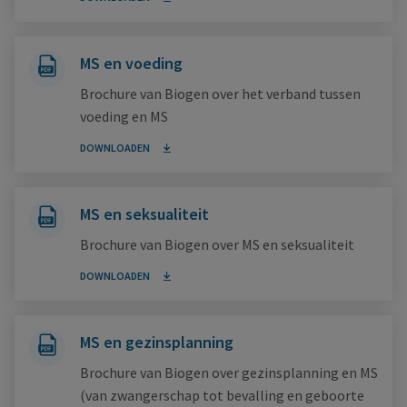
MS en voeding
Brochure van Biogen over het verband tussen
voeding en MS
DOWNLOADEN
MS en seksualiteit
Brochure van Biogen over MS en seksualiteit
DOWNLOADEN
MS en gezinsplanning
Brochure van Biogen over gezinsplanning en MS
(van zwangerschap tot bevalling en geboorte