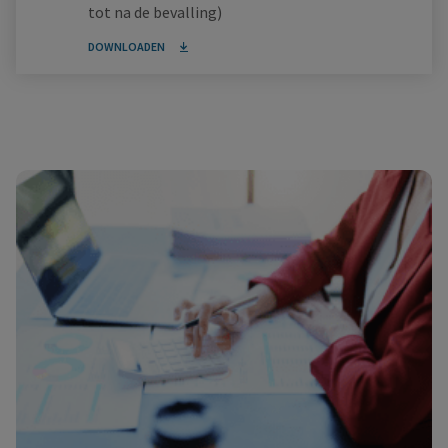
tot na de bevalling)
DOWNLOADEN