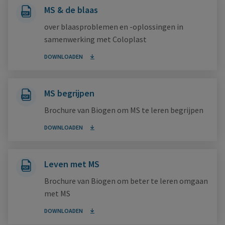
MS & de blaas
over blaasproblemen en -oplossingen in
samenwerking met Coloplast
DOWNLOADEN
MS begrijpen
Brochure van Biogen om MS te leren begrijpen
DOWNLOADEN
Leven met MS
Brochure van Biogen om beter te leren omgaan
met MS
DOWNLOADEN