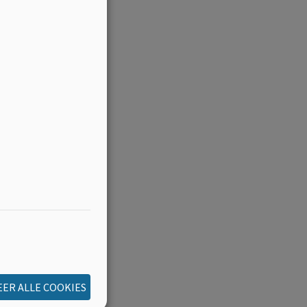
ER ALLE COOKIES