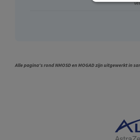
ve
Alle pagina's rond NMOSD en MOGAD zijn uitgewerkt in sa