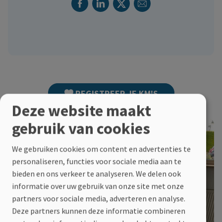
Facebook
Linkedin
Twitter
E-mail
Deel dit
REGISTREER JE KM'S
Deze website maakt
gebruik van cookies
We gebruiken cookies om content en advertenties te
personaliseren, functies voor sociale media aan te
bieden en ons verkeer te analyseren. We delen ook
informatie over uw gebruik van onze site met onze
partners voor sociale media, adverteren en analyse.
Deze partners kunnen deze informatie combineren