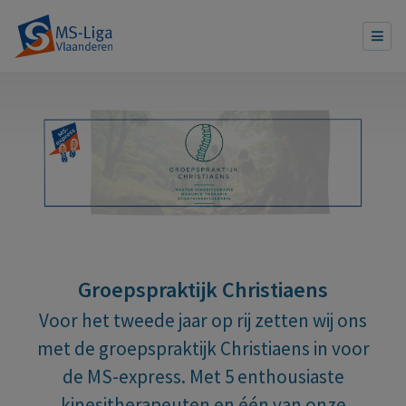
Groepspraktijk Christiaens
Voor het tweede jaar op rij zetten wij ons
met de groepspraktijk
Christiaens in voor
de MS-express. Met 5 enthousiaste
kinesitherapeuten en één van onze