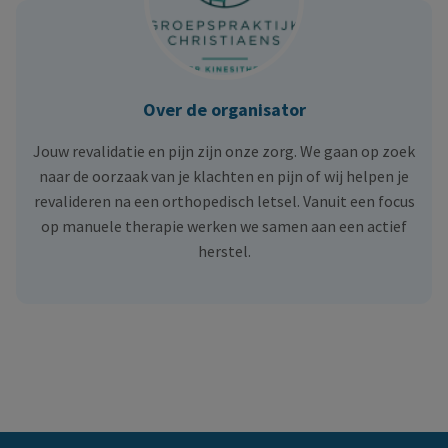
Over de organisator
Jouw revalidatie en pijn zijn onze zorg. We gaan op zoek
naar de oorzaak van je klachten en pijn of wij helpen je
revalideren na een orthopedisch letsel. Vanuit een focus
op manuele therapie werken we samen aan een actief
herstel.