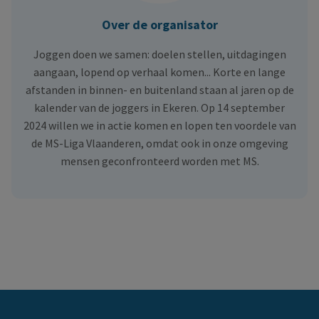
Over de organisator
Joggen doen we samen: doelen stellen, uitdagingen
aangaan, lopend op verhaal komen... Korte en lange
afstanden in binnen- en buitenland staan al jaren op de
kalender van de joggers in Ekeren. Op 14 september
2024 willen we in actie komen en lopen ten voordele van
de MS-Liga Vlaanderen, omdat ook in onze omgeving
mensen geconfronteerd worden met MS.