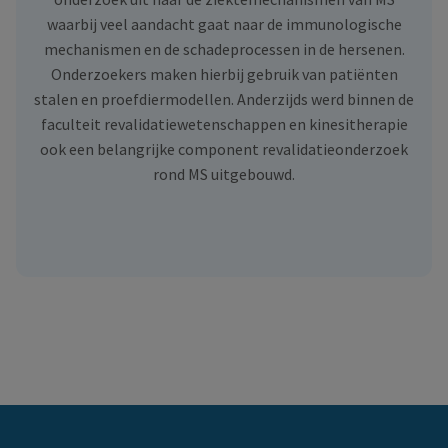
waarbij veel aandacht gaat naar de immunologische
mechanismen en de schadeprocessen in de hersenen.
Onderzoekers maken hierbij gebruik van patiënten
stalen en proefdiermodellen. Anderzijds werd binnen de
faculteit revalidatiewetenschappen en kinesitherapie
ook een belangrijke component revalidatieonderzoek
rond MS uitgebouwd.