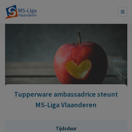
Tupperware ambassadrice steunt
MS-Liga Vlaanderen
Tijdsduur