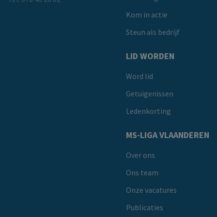
Kom in actie
Steun als bedrijf
LID WORDEN
Word lid
Getuigenissen
Ledenkorting
MS-LIGA VLAANDEREN
Over ons
Ons team
Onze vacatures
Publicaties