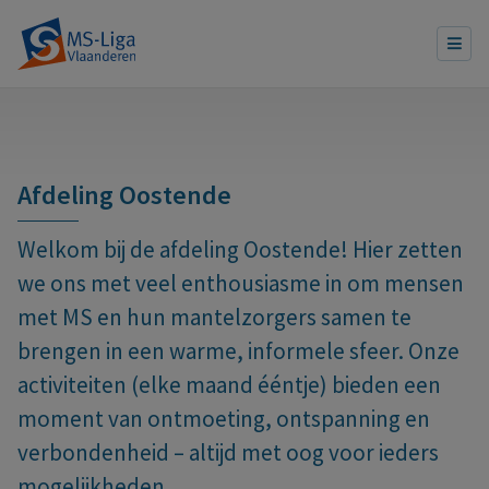
Afdeling Oostende
Welkom bij de afdeling Oostende!
Hier zetten
we ons met veel enthousiasme in om mensen
met MS en hun mantelzorgers samen te
brengen in een warme, informele sfeer.
Onze
activiteiten (elke maand ééntje) bieden een
moment van ontmoeting, ontspanning en
verbondenheid – altijd met oog voor ieders
mogelijkheden.