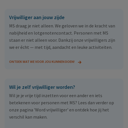
Vrijwilliger aan jouw zijde
MS draag je niet alleen. We geloven we in de kracht van
nabijheid en lotgenotencontact. Personen met MS
staan er niet alleen voor. Dankzij onze vrijwilligers zijn
we er écht — met tijd, aandacht en leuke activiteiten.
ONTDEK WAT WE VOOR JOU KUNNEN DOEN!
Wil je zelf vrijwilliger worden?
Wil je je vrije tijd inzetten voor een ander en iets
betekenen voor personen met MS? Lees dan verder op
onze pagina 'Word vrijwilliger' en ontdek hoe jij het
verschil kan maken.