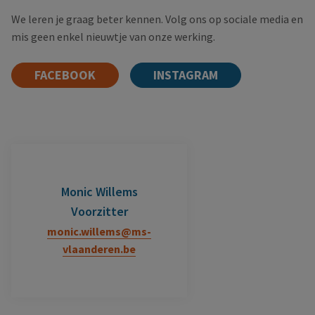
We leren je graag beter kennen. Volg ons op sociale media en
mis geen enkel nieuwtje van onze werking.
FACEBOOK
INSTAGRAM
Monic Willems
Voorzitter
monic.willems@ms-
vlaanderen.be