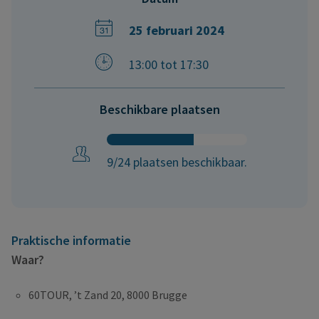
25 februari 2024
13:00 tot 17:30
Beschikbare plaatsen
9/24 plaatsen beschikbaar.
Praktische informatie
Waar?
60TOUR, ’t Zand 20, 8000 Brugge