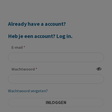
Already have a account?
Heb je een account? Log in.
E-mail
Wachtwoord
Wachtwoord vergeten?
INLOGGEN