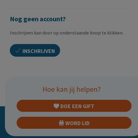
Nog geen account?
Inschrijven kan door op onderstaande knop te klikken.
INSCHRIJVEN
Hoe kan jij helpen?
DOE EEN GIFT
WORD LID