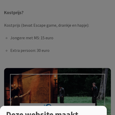
Kostprijs?
Kostprijs (bevat Escape game, drankje en hapje):
Jongere met MS: 15 euro
Extra persoon: 30 euro
Deze website maakt