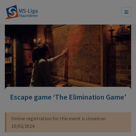
Escape game ‘The Elimination Game’
Waarschuwingsbericht
Online registration for this event is closed on
10/02/2024.