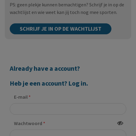
PS: geen plekje kunnen bemachtigen? Schrijf je in op de
wachtlijst en wie weet kan jij toch nog mee sporten.
SCHRIJF JE IN OP DE WACHTLIJST
Already have a account?
Heb je een account? Log in.
E-mail
Wachtwoord