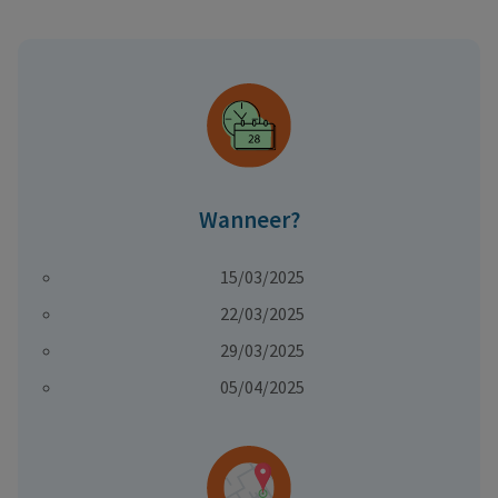
Wanneer?
15/03/2025
22
/03/2025
29/03/2025
05/04/2025