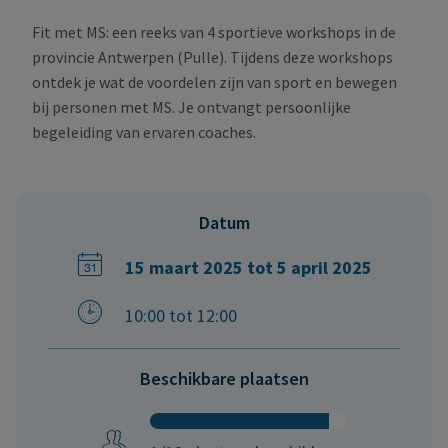
Fit met MS: een reeks van 4 sportieve workshops in de
provincie Antwerpen (Pulle). Tijdens deze workshops
ontdek je wat de voordelen zijn van sport en bewegen
bij personen met MS. Je ontvangt persoonlijke
begeleiding van ervaren coaches.
Datum
15 maart 2025 tot 5 april 2025
10:00 tot 12:00
Beschikbare plaatsen