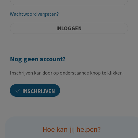
Wachtwoord vergeten?
INLOGGEN
Nog geen account?
Inschrijven kan door op onderstaande knop te klikken.
INSCHRIJVEN
Hoe kan jij helpen?