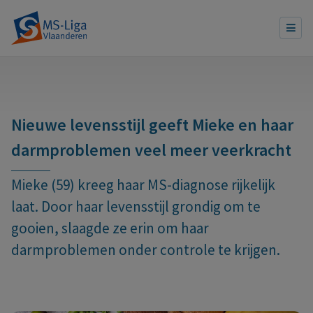
Nieuwe levensstijl geeft Mieke en haar
darmproblemen veel meer veerkracht
Mieke (59) kreeg haar MS-diagnose rijkelijk
laat. Door haar levensstijl grondig om te
gooien, slaagde ze erin om haar
darmproblemen onder controle te krijgen.