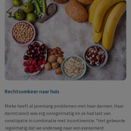
Rechtsomkeer naar huis
Mieke heeft al jarenlang problemen met haar darmen. Haar
darmtransit was erg onregelmatig en ze had last van
constipatie in combinatie met incontinentie. “Het gebeurde
regelmatig dat we onderweg naar een evenement