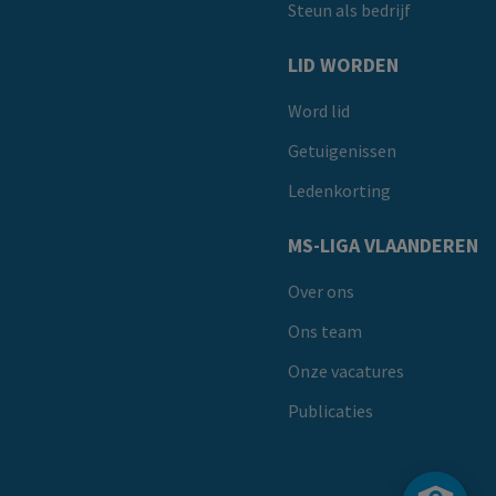
Steun als bedrijf
LID WORDEN
Word lid
Getuigenissen
Ledenkorting
MS-LIGA VLAANDEREN
Over ons
Ons team
Onze vacatures
Publicaties