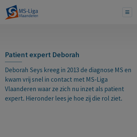
Patient expert Deborah
Deborah Seys kreeg in 2013 de diagnose MS en
kwam vrij snel in contact met MS-Liga
Vlaanderen waar ze zich nu inzet als patient
expert. Hieronder lees je hoe zij die rol ziet.