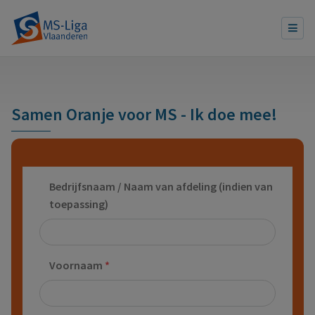
Samen Oranje voor MS - Ik doe mee!
Bedrijfsnaam / Naam van afdeling (indien van
toepassing)
Voornaam