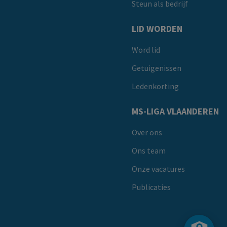
Steun als bedrijf
LID WORDEN
Word lid
Getuigenissen
Ledenkorting
MS-LIGA VLAANDEREN
Over ons
Ons team
Onze vacatures
Publicaties