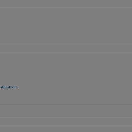
 hebt gekocht.