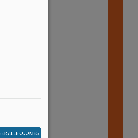
ER ALLE COOKIES