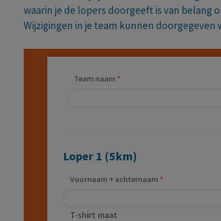
waarin je de lopers doorgeeft is van belang 
Wijzigingen in je team kunnen doorgegeven 
Team naam
Loper 1 (5km)
Voornaam + achternaam
T-shirt maat