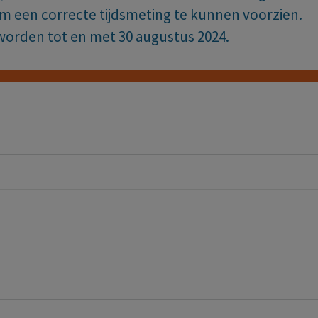
om een correcte tijdsmeting te kunnen voorzien.
worden tot en met 30 augustus 2024.