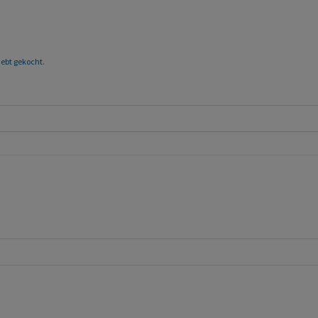
 hebt gekocht.