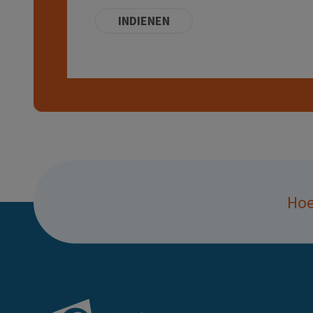
INDIENEN
Hoe