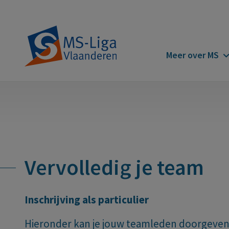
Main
Meer over MS
navigatio
Vervolledig je team
Inschrijving als particulier
Hieronder kan je jouw teamleden doorgeven,