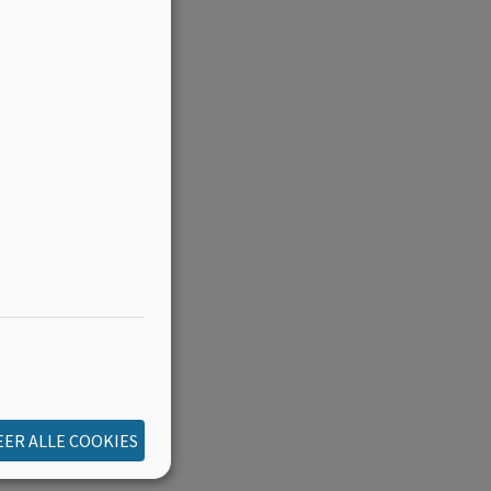
ER ALLE COOKIES