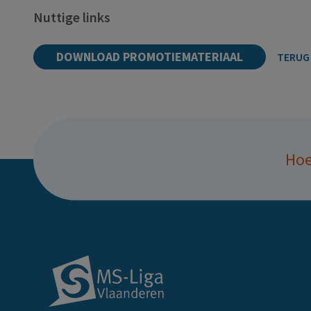
Nuttige links
DOWNLOAD PROMOTIEMATERIAAL
TERUG 
Hoe