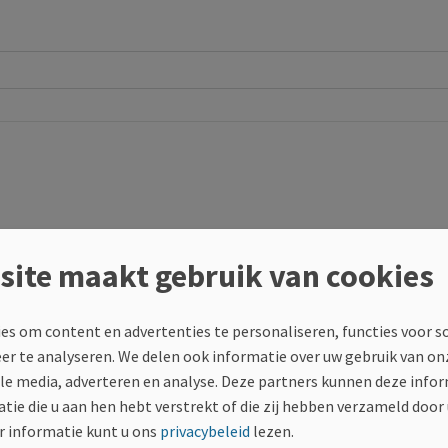
site maakt gebruik van cookies
es om content en advertenties te personaliseren, functies voor s
eer te analyseren. We delen ook informatie over uw gebruik van on
ale media, adverteren en analyse. Deze partners kunnen deze inf
tie die u aan hen hebt verstrekt of die zij hebben verzameld door
 informatie kunt u ons
privacybeleid
lezen.