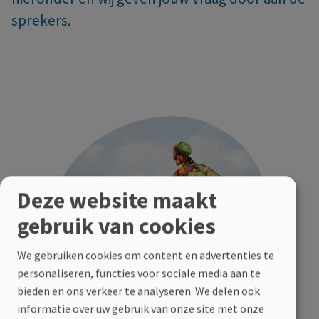
sprekers.
Deze website maakt
gebruik van cookies
We gebruiken cookies om content en advertenties te
personaliseren, functies voor sociale media aan te
bieden en ons verkeer te analyseren. We delen ook
informatie over uw gebruik van onze site met onze