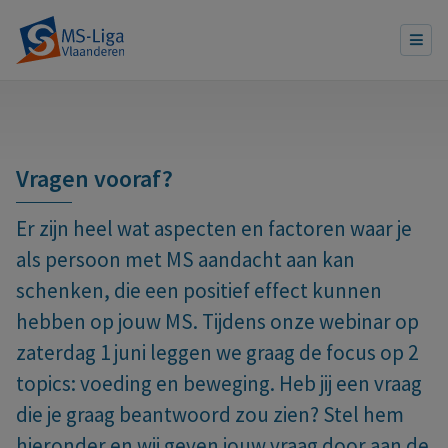
Vragen vooraf?
Er zijn heel wat aspecten en factoren waar je
als persoon met MS aandacht aan kan
schenken, die een positief effect kunnen
hebben op jouw MS. Tijdens onze webinar op
zaterdag 1 juni leggen we graag de focus op 2
topics: voeding en beweging.
Heb jij een vraag
die je graag beantwoord zou zien? Stel hem
hieronder en wij geven jouw vraag door aan de