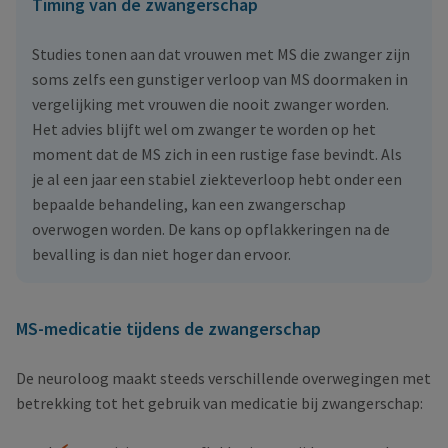
Timing van de zwangerschap
Studies tonen aan dat vrouwen met MS die zwanger zijn
soms zelfs een gunstiger verloop van MS doormaken in
vergelijking met vrouwen die nooit zwanger worden.
Het advies blijft wel om zwanger te worden op het
moment dat de MS zich in een rustige fase bevindt. Als
je al een jaar een stabiel ziekteverloop hebt onder een
bepaalde behandeling, kan een zwangerschap
overwogen worden. De kans op opflakkeringen na de
bevalling is dan niet hoger dan ervoor.
MS-medicatie tijdens de zwangerschap
De neuroloog maakt steeds verschillende overwegingen met
betrekking tot het gebruik van medicatie bij zwangerschap: