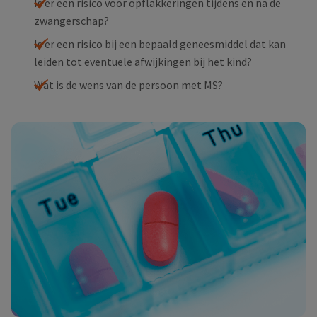
Is er een risico voor opflakkeringen tijdens en na de
zwangerschap?
Is er een risico bij een bepaald geneesmiddel dat kan
leiden tot eventuele afwijkingen bij het kind?
Wat is de wens van de persoon met MS?