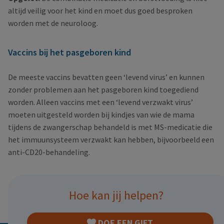
altijd veilig voor het kind en moet dus goed besproken
worden met de neuroloog.
Vaccins bij het pasgeboren kind
De meeste vaccins bevatten geen ‘levend virus’ en kunnen
zonder problemen aan het pasgeboren kind toegediend
worden. Alleen vaccins met een ‘levend verzwakt virus’
moeten uitgesteld worden bij kindjes van wie de mama
tijdens de zwangerschap behandeld is met MS-medicatie die
het immuunsysteem verzwakt kan hebben, bijvoorbeeld een
anti-CD20-behandeling.
Hoe kan jij helpen?
DOE EEN GIFT