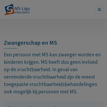
Zwangerschap en MS
Een persoon met MS kan zwanger worden en
kinderen krijgen. MS heeft dus geen invloed
op de vruchtbaarheid. In geval van
verminderde vruchtbaarheid zijn de meest
toegepaste vruchtbaarheidsbehandelingen
ook mogelijk bij personen met MS.