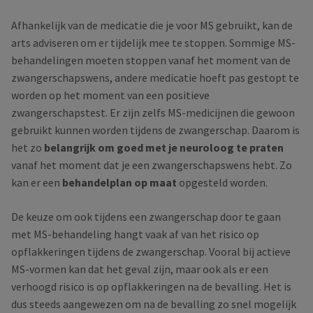
Afhankelijk van de medicatie die je voor MS gebruikt, kan de
arts adviseren om er tijdelijk mee te stoppen. Sommige MS-
behandelingen moeten stoppen vanaf het moment van de
zwangerschapswens, andere medicatie hoeft pas gestopt te
worden op het moment van een positieve
zwangerschapstest. Er zijn zelfs MS-medicijnen die gewoon
gebruikt kunnen worden tijdens de zwangerschap. Daarom is
het zo
belangrijk om goed met je neuroloog te praten
vanaf het moment dat je een zwangerschapswens hebt. Zo
kan er een
behandelplan op maat
opgesteld worden.
De keuze om ook tijdens een zwangerschap door te gaan
met MS-behandeling hangt vaak af van het risico op
opflakkeringen tijdens de zwangerschap. Vooral bij actieve
MS-vormen kan dat het geval zijn, maar ook als er een
verhoogd risico is op opflakkeringen na de bevalling. Het is
dus steeds aangewezen om na de bevalling zo snel mogelijk